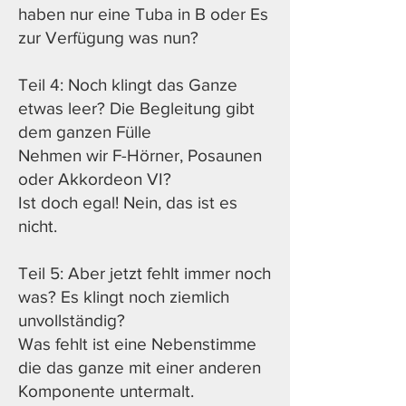
haben nur eine Tuba in B oder Es
zur Verfügung was nun?
Teil 4: Noch klingt das Ganze
etwas leer? Die Begleitung gibt
dem ganzen Fülle
Nehmen wir F-Hörner, Posaunen
oder Akkordeon VI?
Ist doch egal! Nein, das ist es
nicht.
Teil 5: Aber jetzt fehlt immer noch
was? Es klingt noch ziemlich
unvollständig?
Was fehlt ist eine Nebenstimme
die das ganze mit einer anderen
Komponente untermalt.