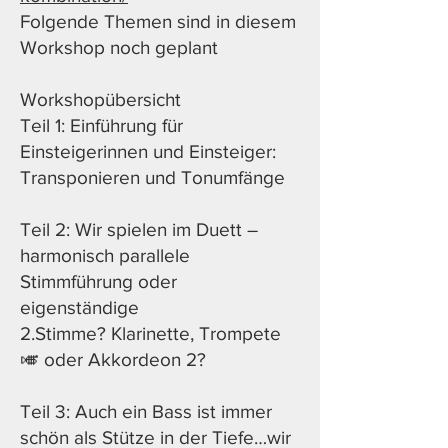
Folgende Themen sind in diesem
Workshop noch geplant
Workshopübersicht
Teil 1: Einführung für
Einsteigerinnen und Einsteiger:
Transponieren und Tonumfänge
Teil 2: Wir spielen im Duett –
harmonisch parallele
Stimmführung oder
eigenständige
2.Stimme?
K
larinette, Trompete
🎺 oder Akkordeon 2?
Teil 3: Auch ein Bass ist immer
schön als Stütze in der Tiefe…wir