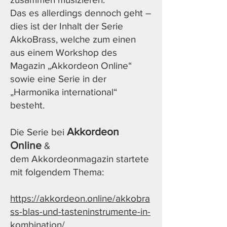
Das es allerdings dennoch geht –
dies ist der Inhalt der Serie
AkkoBrass, welche zum einen
aus einem Workshop des
Magazin „Akkordeon Online“
sowie eine Serie in der
„Harmonika international“
besteht.
Akkordeon
Die Serie bei
Online
&
dem Akkordeonmagazin startete
mit folgendem Thema:
https://akkordeon.online/akkobra
ss-blas-und-tasteninstrumente-in-
kombinat
ion/