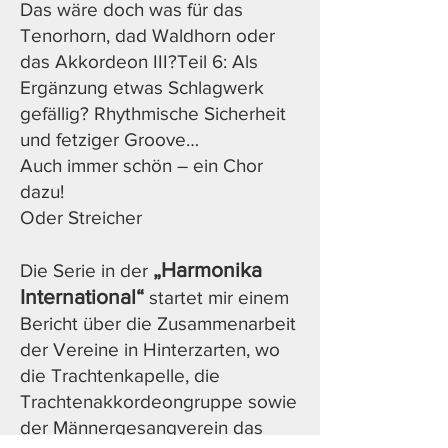
Das wäre doch was für das
Tenorhorn, dad Waldhorn oder
das Akkordeon III?Teil 6: Als
Ergänzung etwas Schlagwerk
gefällig? Rhythmische Sicherheit
und fetziger Groove…
Auch immer schön – ein Chor
dazu!
Oder Streicher
„Harmonika
Die Serie in der
International“
startet mir einem
Bericht über die Zusammenarbeit
der Vereine in Hinterzarten, wo
die Trachtenkapelle, die
Trachtenakkordeongruppe sowie
der Männergesangverein das