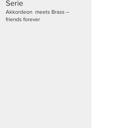
Serie
Akkordeon meets Brass –
friends forever