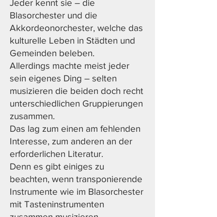
Jeder kennt sie – die
Blasorchester und die
Akkordeonorchester, welche das
kulturelle Leben in Städten und
Gemeinden beleben.
Allerdings machte meist jeder
sein eigenes Ding – selten
musizieren die beiden doch recht
unterschiedlichen Gruppierungen
zusammen.
Das lag zum einen am fehlenden
Interesse, zum anderen an der
erforderlichen Literatur.
Denn es gibt einiges zu
beachten, wenn transponierende
Instrumente wie im Blasorchester
mit Tasteninstrumenten
zusammen musizieren.