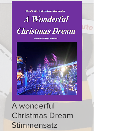
A wonderful
Christmas Dream
Stimmensatz