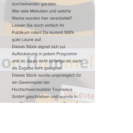
durcheinander geraten.
Wie viele Melodien und welche
Werke wurden hier verarbeitet?
Lassen Sie doch einfach ihr
Publikum raten! Da kommt 100%
gute Laune auf.
Dieses Stück eignet sich zur
Auflockerung in jedem Programm
und ist, da es nicht zu lange ist, auch
als Zugabe sehr geeignet.
Dieses Stück wurde ursprünglich für
ein Gewinnspiel der
Hochschwarzwälder Tourismus
GmbH geschrieben und wurrde in
der Blasmusikversion zum Bestseller.