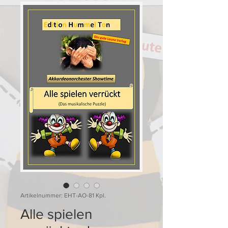
Artikelnummer: EHT-AO-81 Kpl.
Alle spielen