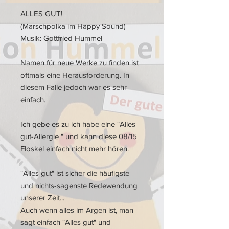
ALLES GUT!
(Marschpolka im Happy Sound)
Musik: Gottfried Hummel
Namen für neue Werke zu finden ist
oftmals eine Herausforderung. In
diesem Falle jedoch war es sehr
einfach.
Ich gebe es zu ich habe eine "Alles
gut-Allergie " und kann diese 08/15
Floskel einfach nicht mehr hören.
"Alles gut" ist sicher die häufigste
und nichts-sagenste Redewendung
unserer Zeit...
Auch wenn alles im Argen ist, man
sagt einfach "Alles gut" und