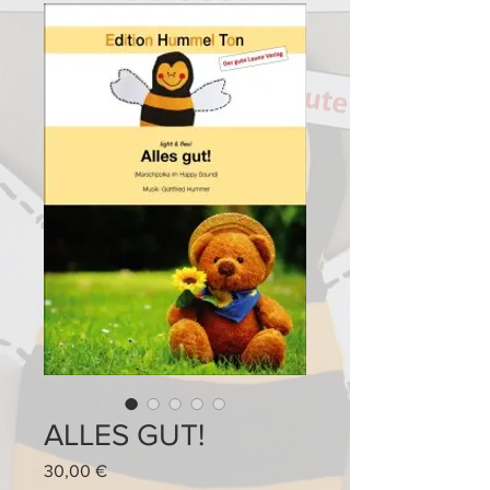
ALLES GUT!
Preis
30,00 €