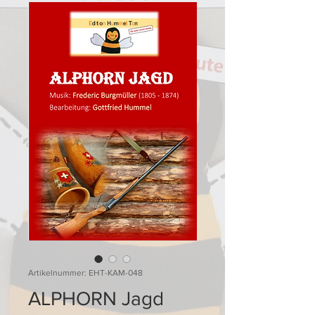
Artikelnummer: EHT-KAM-048
ALPHORN Jagd