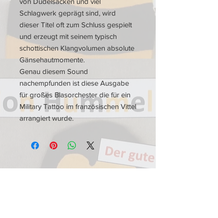
von Dudelsäcken und viel
Schlagwerk geprägt sind, wird
dieser Titel oft zum Schluss gespielt
und erzeugt mit seinem typisch
schottischen Klangvolumen absolute
Gänsehautmomente.
Genau diesem Sound
nachempfunden ist diese Ausgabe
für großes Blasorchester die für ein
Military Tattoo im französischen Vittel
arrangiert wurde.