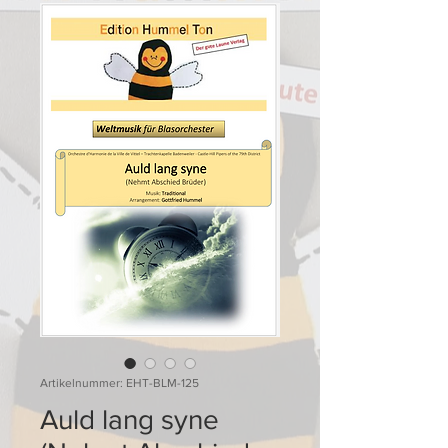
Artikelnummer: EHT-BLM-125
Auld lang syne