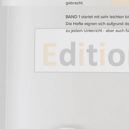
gebracht.
BAND 1 startet mit sehr leichten b
Die Hefte eignen sich aufgrund 
zu jedem Unterricht - aber auch f