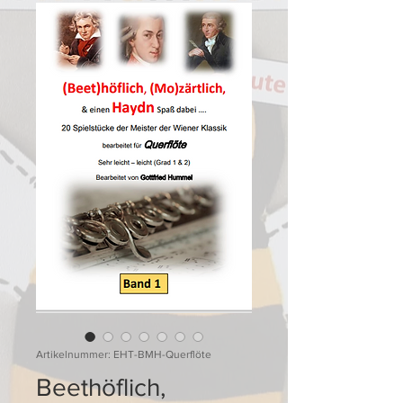
Artikelnummer: EHT-BMH-Querflöte
Beethöflich,