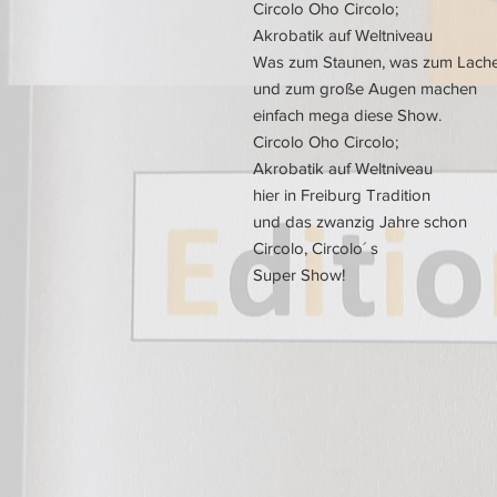
Circolo Oho Circolo;
Akrobatik auf Weltniveau
Was zum Staunen, was zum Lach
und zum große Augen machen
einfach mega diese Show.
Circolo Oho Circolo;
Akrobatik auf Weltniveau
hier in Freiburg Tradition
und das zwanzig Jahre schon
Circolo, Circolo´ s
Super Show!