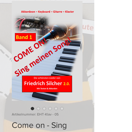
Artikelnummer: EHT-Klav - 05
Come on - Sing