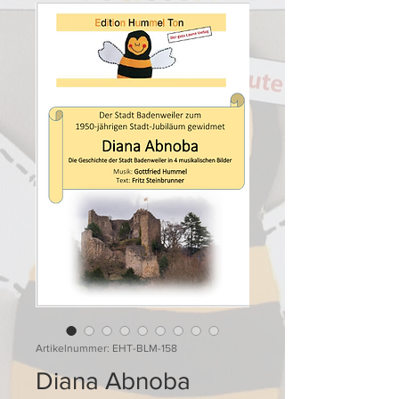
Artikelnummer: EHT-BLM-158
Diana Abnoba