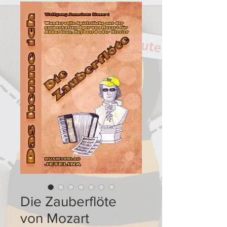
Die Zauberflöte
von Mozart