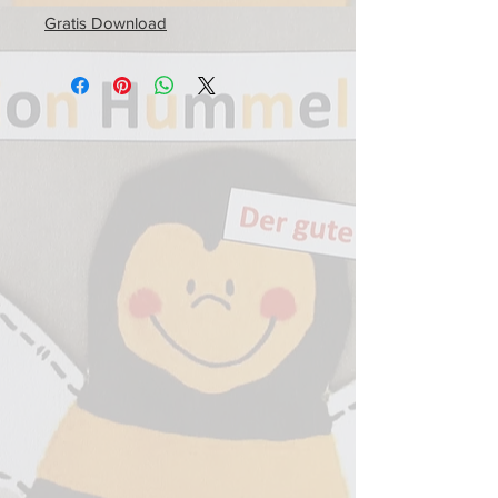
Gratis Download