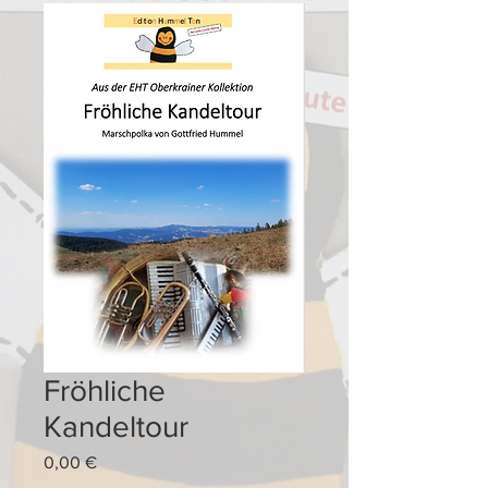
Fröhliche
Kandeltour
Preis
0,00 €