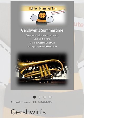
Artikelnummer: EHT-KAM-06
Gershwin´s