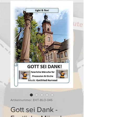
Artikelnummer: EHT-BLO-046
Gott sei Dank -