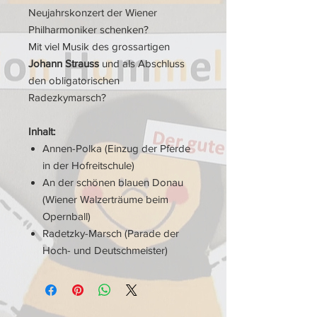
Neujahrskonzert der Wiener
Philharmoniker schenken?
Mit viel Musik des grossartigen
Johann Strauss
und als Abschluss
den obligatorischen
Radezkymarsch?
Inhalt:
Annen-Polka (Einzug der Pferde
in der Hofreitschule)
An der schönen blauen Donau
(Wiener Walzerträume beim
Opernball)
Radetzky-Marsch (Parade der
Hoch- und Deutschmeister)