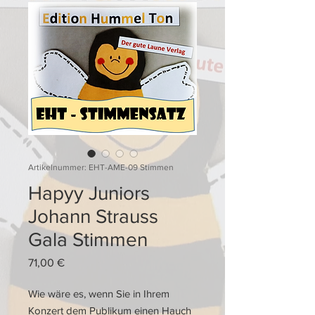
Artikelnummer: EHT-AME-09 Stimmen
Hapyy Juniors
Johann Strauss
Gala Stimmen
Preis
71,00 €
Wie wäre es, wenn Sie in Ihrem
Konzert dem Publikum einen Hauch