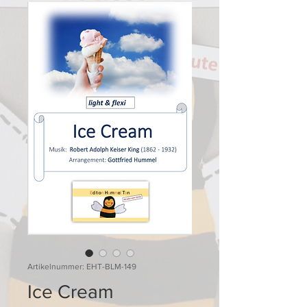
Artikelnummer: EHT-BLM-149
Ice Cream