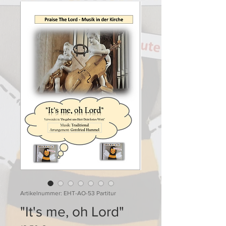
Artikelnummer: EHT-AO-53 Partitur
"It's me, oh Lord"