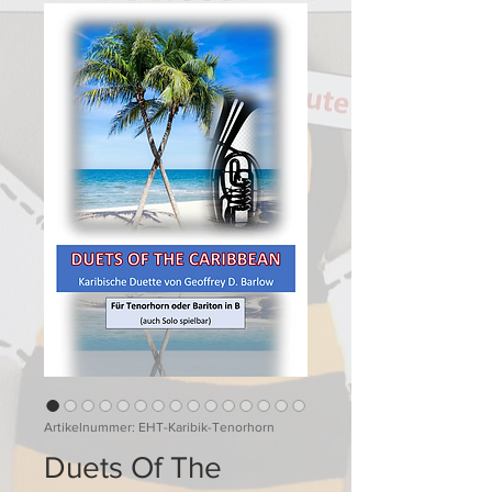
Artikelnummer: EHT-Karibik-Tenorhorn
Duets Of The