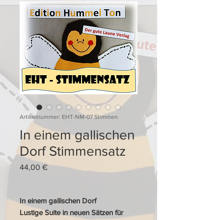
Artikelnummer: EHT-NM-07 Stimmen
In einem gallischen
Dorf Stimmensatz
Preis
44,00 €
In einem gallischen Dorf
Lustige Suite in neuen Sätzen für