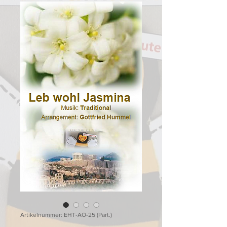
Artikelnummer: EHT-AO-25 (Part.)