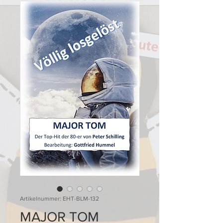
Artikelnummer: EHT-BLM-132
MAJOR TOM