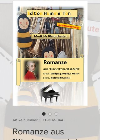
Artikelnummer: EHT-BLM-044
Romanze aus