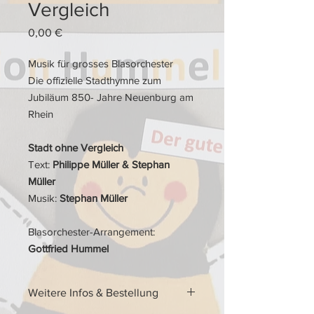
Vergleich
Preis
0,00 €
Musik für grosses Blasorchester
Die offizielle Stadthymne zum
Jubiläum 850- Jahre Neuenburg am
Rhein
Stadt ohne Vergleich
Text:
Philippe Müller & Stephan
Müller
Musik:
Stephan Müller
Blasorchester-Arrangement:
Gottfried Hummel
Weitere Infos & Bestellung