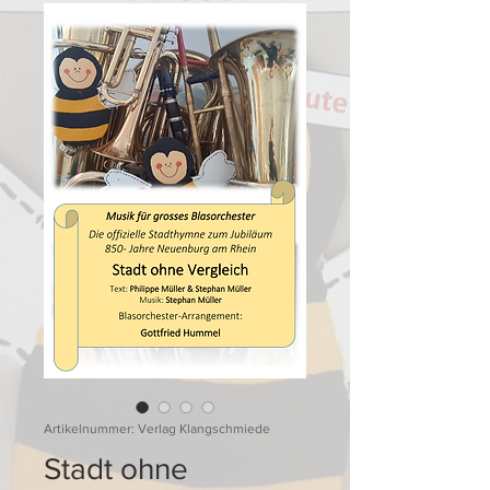
Artikelnummer: Verlag Klangschmiede
Stadt ohne