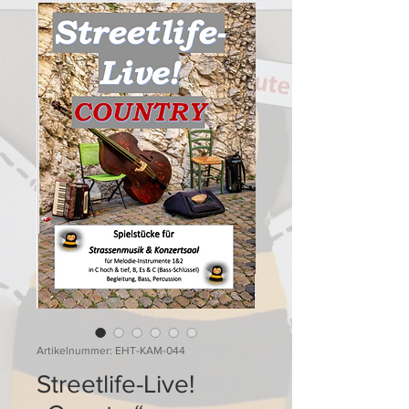
Artikelnummer: EHT-KAM-044
Streetlife-Live!