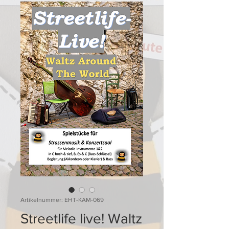
Artikelnummer: EHT-KAM-069
Streetlife live! Waltz