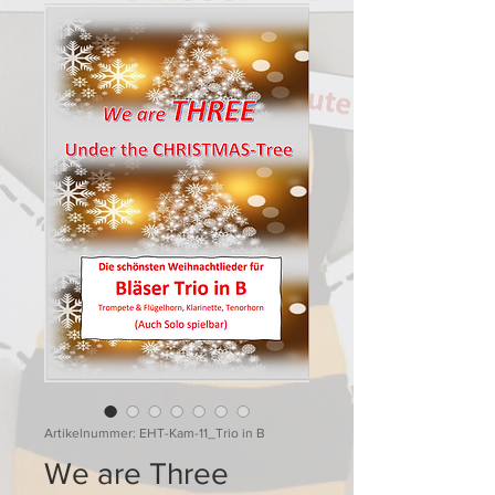
Artikelnummer: EHT-Kam-11_Trio in B
We are Three