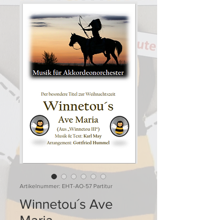
Artikelnummer: EHT-AO-57 Partitur
Winnetou´s Ave