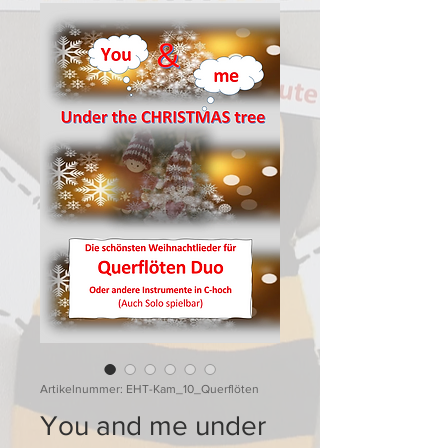
Artikelnummer: EHT-Kam_10_Querflöten
You and me under