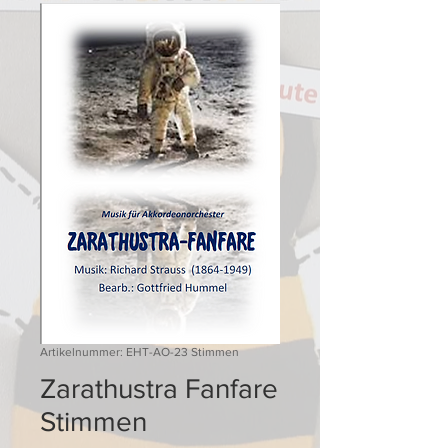
Artikelnummer: EHT-AO-23 Stimmen
Zarathustra Fanfare
Stimmen